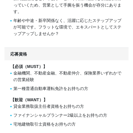
っていくため、営業として手腕を振う機会が存分にありま
す。
年齢や中途・新卒関係なく、活躍に応じたステップアップ
が可能です。フラットな環境で、エキスパートとしてステ
ップアップしませんか？
応募資格
【必須（MUST）】
金融機関、不動産金融、不動産仲介、保険業界いずれかで
の営業経験
第一種普通自動車運転免許をお持ちの方
【歓迎（WANT）】
貸金業務取扱主任者資格をお持ちの方
ファイナンシャルプランナー2級以上をお持ちの方
宅地建物取引士資格をお持ちの方