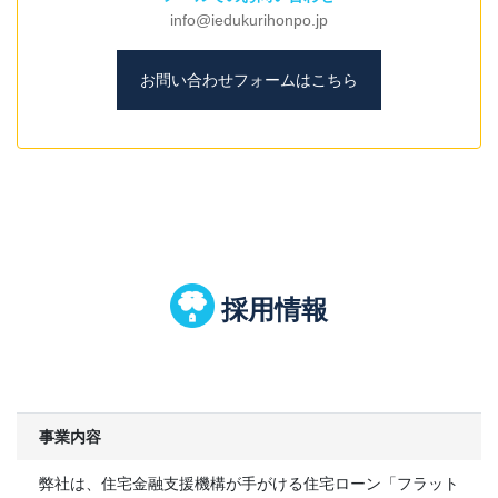
info@iedukurihonpo.jp
お問い合わせフォームはこちら
採用情報
事業内容
弊社は、住宅金融支援機構が手がける住宅ローン「フラット