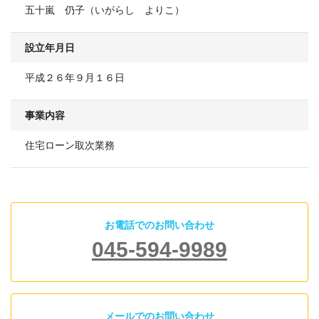
五十嵐 仍子（いがらし よりこ）
設立年月日
平成２６年９月１６日
事業内容
住宅ローン取次業務
お電話でのお問い合わせ
045-594-9989
メールでのお問い合わせ