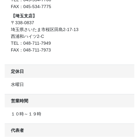
FAX：045-534-7775
【埼玉支店】
〒338-0837
埼玉県さいたま市桜区田島2-17-13
西浦和ハイツ2-C
TEL：048-711-7949
FAX：048-711-7973
定休日
水曜日
営業時間
１０時～１９時
代表者