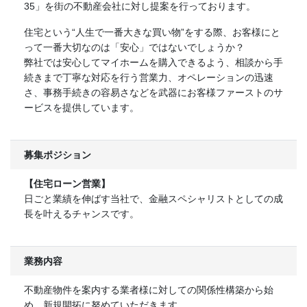
35」を街の不動産会社に対し提案を行っております。
住宅という“人生で一番大きな買い物”をする際、お客様にと
って一番大切なのは「安心」ではないでしょうか？
弊社では安心してマイホームを購入できるよう、相談から手
続きまで丁寧な対応を行う営業力、オペレーションの迅速
さ、事務手続きの容易さなどを武器にお客様ファーストのサ
ービスを提供しています。
募集ポジション
【住宅ローン営業】
日ごと業績を伸ばす当社で、金融スペシャリストとしての成
長を叶えるチャンスです。
業務内容
不動産物件を案内する業者様に対しての関係性構築から始
め、新規開拓に努めていただきます。