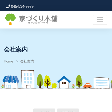
045-594-9989
会社案内
Home
会社案内