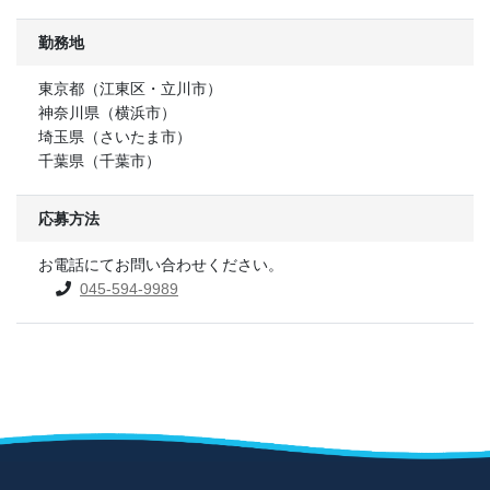
勤務地
東京都（江東区・立川市）
神奈川県（横浜市）
埼玉県（さいたま市）
千葉県（千葉市）
応募方法
お電話にてお問い合わせください。
045-594-9989