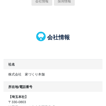
会社情報
採用情報
会社情報
社名
株式会社 家づくり本舗
所在地/電話番号
【埼玉本社】
〒330-0803