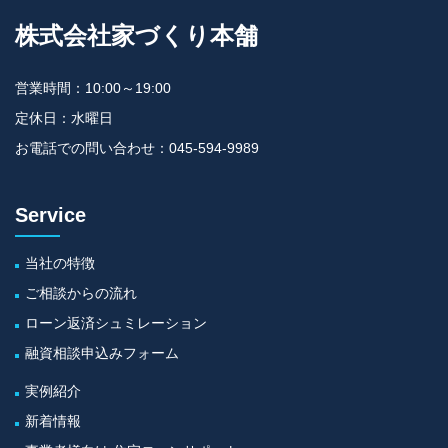
株式会社家づくり本舗
営業時間：10:00～19:00
定休日：水曜日
お電話での問い合わせ：045-594-9989
Service
当社の特徴
ご相談からの流れ
ローン返済シュミレーション
融資相談申込みフォーム
実例紹介
新着情報